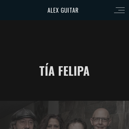
ALEX GUITAR
TÍA FELIPA