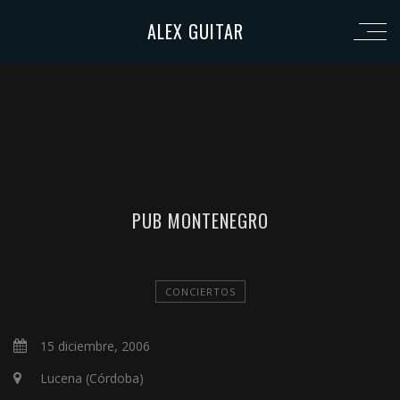
ALEX GUITAR
PUB MONTENEGRO
CONCIERTOS
15 diciembre, 2006
Lucena (Córdoba)