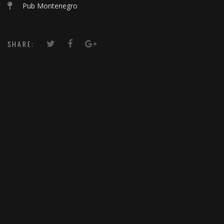
Pub Montenegro
SHARE: