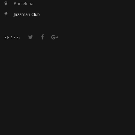
Barcelona
Jazzman Club
SHARE: