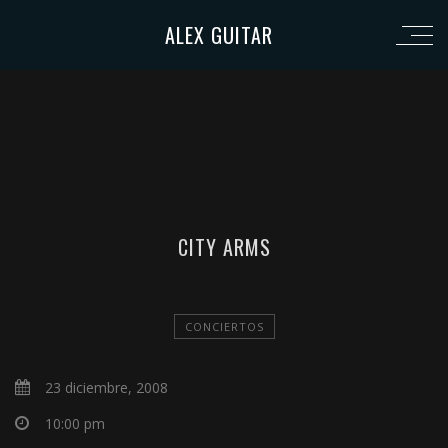
ALEX GUITAR
CITY ARMS
CONCIERTOS
23 diciembre, 2008
10:00 pm