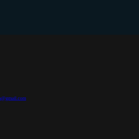
cia@gmail.com